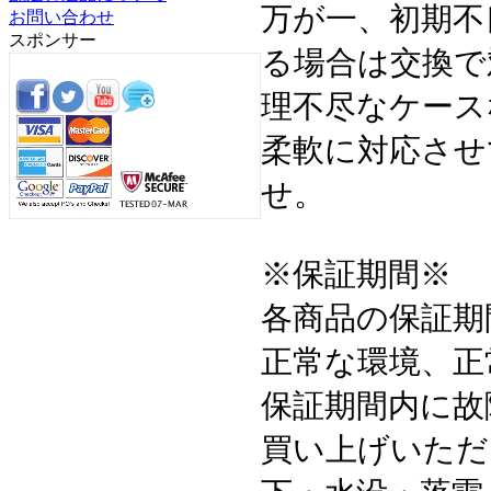
万が一、初期不
お問い合わせ
スポンサー
る場合は交換で
理不尽なケース
柔軟に対応させ
せ。
※保証期間※
各商品の保証期
正常な環境、正
保証期間内に故
買い上げいただ