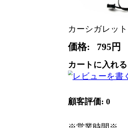
カーシガレット 
価格:
795円
カートに入れ
顧客評価: 0
※営業時間※