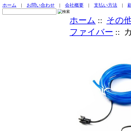
ホーム
|
お問い合わせ
|
会社概要
|
支払い方法
|
ホーム
::
その
ファイバー
::