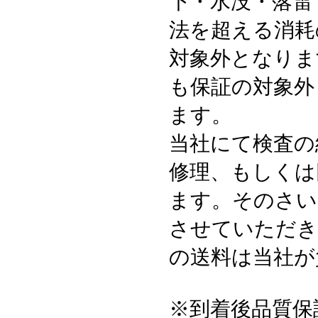
下・水没・落雷
法を超える消耗
対象外となりま
も保証の対象外
ます。
当社にて検査の
修理、もしくは
ます。そのさい
させていただき
の送料は当社が
※到着後品質保