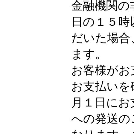
金融機関の
日の１５時
だいた場合
ます。
お客様がお
お支払いを
月１日にお
への発送の