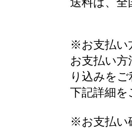
送料は、全
※お支払い
お支払い方
り込みをご
下記詳細を
※お支払い