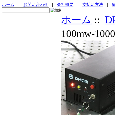
ホーム
|
お問い合わせ
|
会社概要
|
支払い方法
|
ホーム
::
D
100mw-1