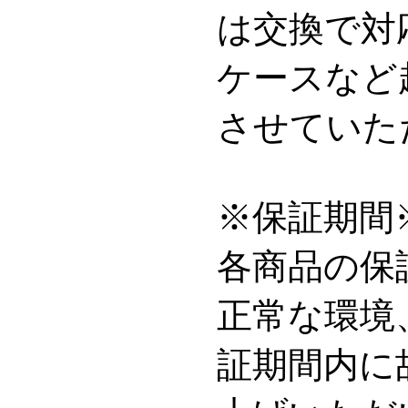
は交換で対
ケースなど
させていた
※保証期間
各商品の保
正常な環境
証期間内に