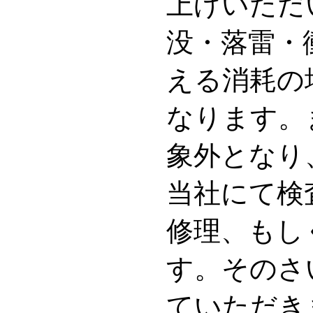
上げいただ
没・落雷・
える消耗の
なります。
象外となり
当社にて検
修理、もし
す。そのさ
ていただき