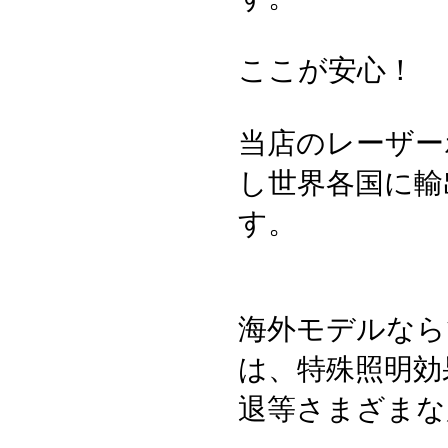
ここが安心！
当店のレーザー
し世界各国に輸
す。
海外モデルなら
は、特殊照明効
退等さまざまな