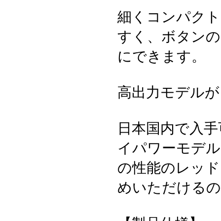
細くコンパクト
すく、ボタンの
にできます。
高出力モデルが
日本国内で入手可
イパワーモデル
の性能のレッド
めいただけるの