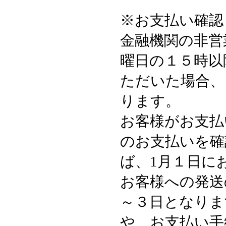
※お支払い確認
金融機関の非営
曜日の１５時以
ただいた場合、
ります。
お客様がお支払
のお支払いを確
ば、1月１日に
お客様への発送
～３日となりま
や、お支払い手