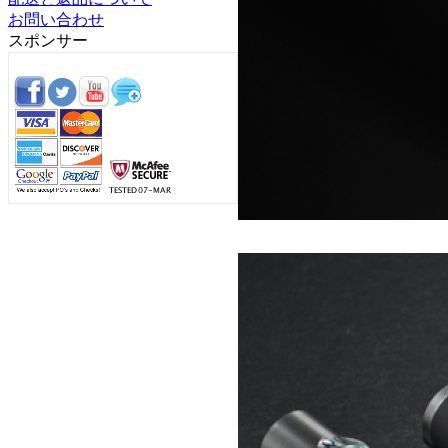
お問い合わせ
スポンサー