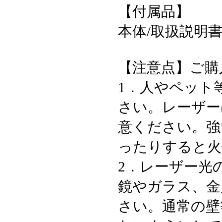
【付属品】
本体/取扱説明
【注意点】ご購
1．人やペット
さい。レーザー
意ください。強
ったりすると火
2．レーザー光
鏡やガラス、金
さい。通常の壁