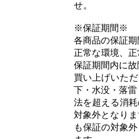
せ。
※保証期間※
各商品の保証期
正常な環境、正
保証期間内に故
買い上げいただ
下・水没・落雷
法を超える消耗
対象外となりま
も保証の対象外