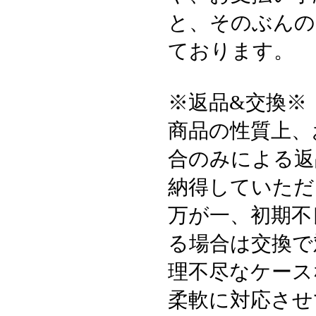
と、そのぶんの
ております。
※返品&交換※
商品の性質上、
合のみによる返
納得していただ
万が一、初期不
る場合は交換で
理不尽なケース
柔軟に対応させ