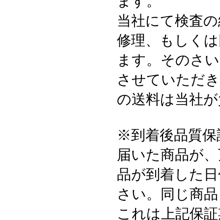
ます。
当社にて検査の
修理、もしくは
ます。そのさい
させていただき
の送料は当社が
※到着後品質保
届いた商品が、
品が到着した日
さい。同じ商品
これは上記保証