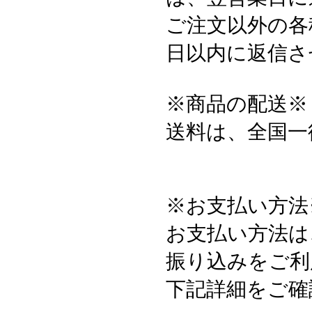
ご注文以外の各
日以内に返信さ
※商品の配送※
送料は、全国一
※お支払い方法
お支払い方法は
振り込みをご利
下記詳細をご確