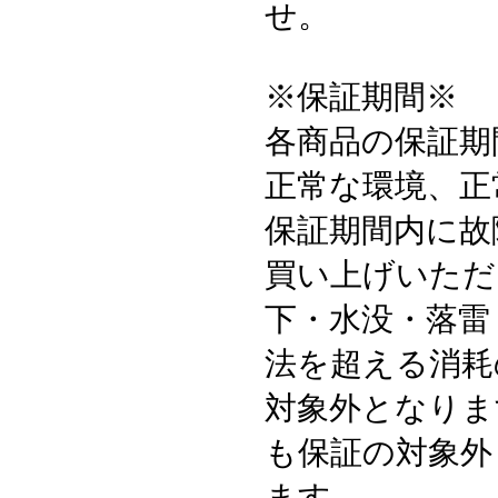
せ。
※保証期間※
各商品の保証期
正常な環境、正
保証期間内に故
買い上げいただ
下・水没・落雷
法を超える消耗
対象外となりま
も保証の対象外
ます。