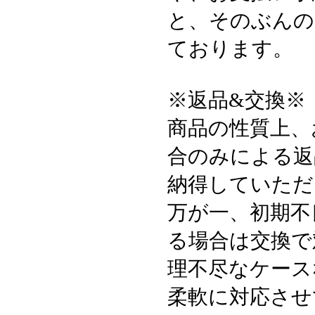
と、そのぶんの
ております。
※返品&交換※
商品の性質上、
合のみによる返
納得していただ
万が一、初期不
る場合は交換で
理不尽なケース
柔軟に対応させ