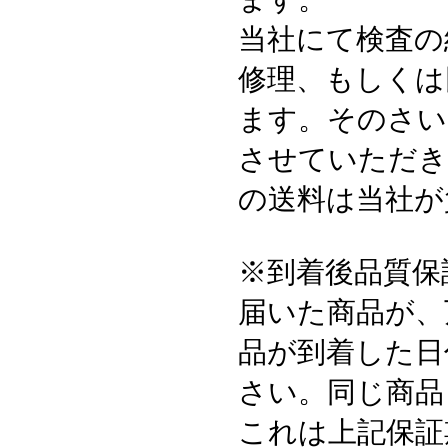
当社にて検査の
修理、もしくは
ます。そのさい
させていただき
の送料は当社が
※到着後品質保
届いた商品が、
品が到着した日
さい。同じ商品
これは上記保証