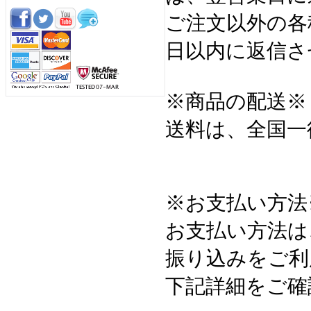
ご注文以外の各
日以内に返信さ
※商品の配送※
送料は、全国一
※お支払い方法
お支払い方法は
振り込みをご利
下記詳細をご確