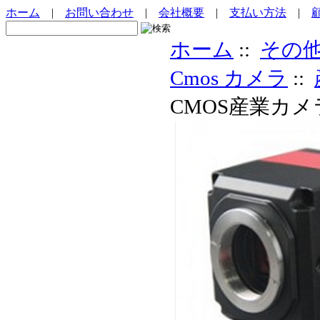
ホーム
|
お問い合わせ
|
会社概要
|
支払い方法
|
ホーム
::
その
Cmos カメラ
::
CMOS産業カメ