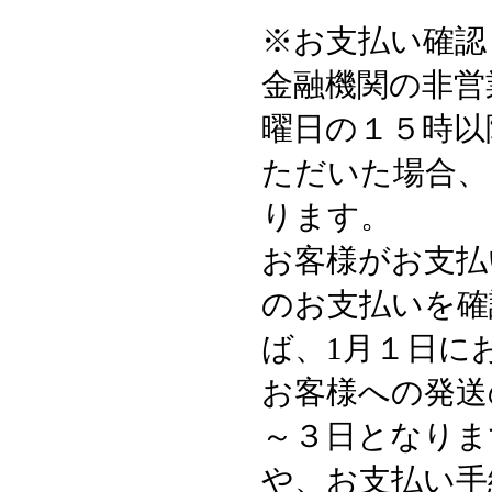
※お支払い確認
金融機関の非営
曜日の１５時以
ただいた場合、
ります。
お客様がお支払
のお支払いを確
ば、1月１日に
お客様への発送
～３日となりま
や、お支払い手