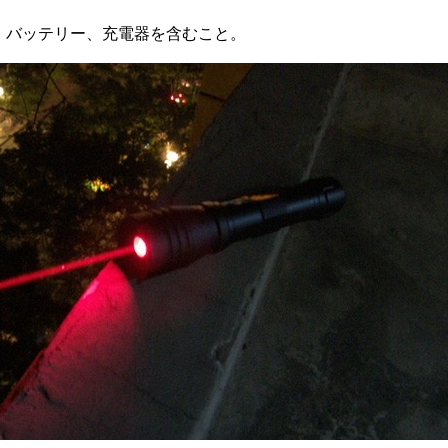
灯、バッテリー、充電器を含むこと。