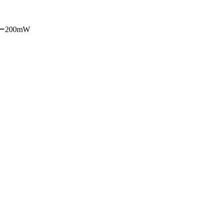
200mW