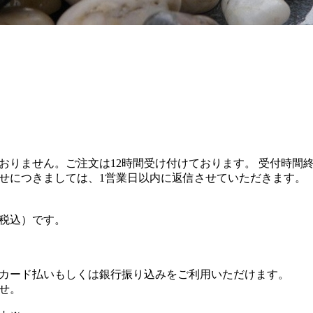
おりません。ご注文は12時間受け付けております。 受付時間
せにつきましては、1営業日以内に返信させていただきます。
（税込）です。
カード払いもしくは銀行振り込みをご利用いただけます。
せ。