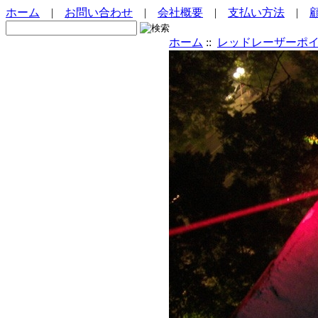
ホーム
|
お問い合わせ
|
会社概要
|
支払い方法
|
ホーム
::
レッドレーザーポ