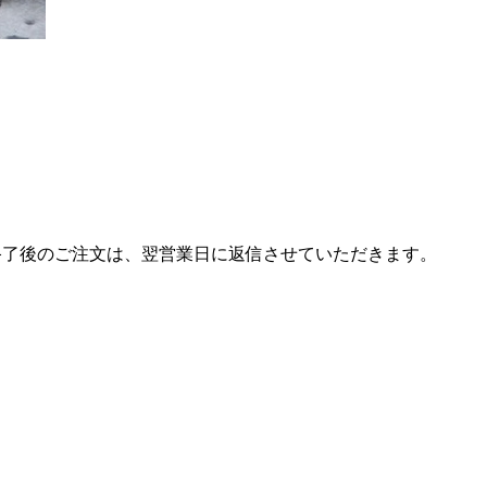
終了後のご注文は、翌営業日に返信させていただきます。