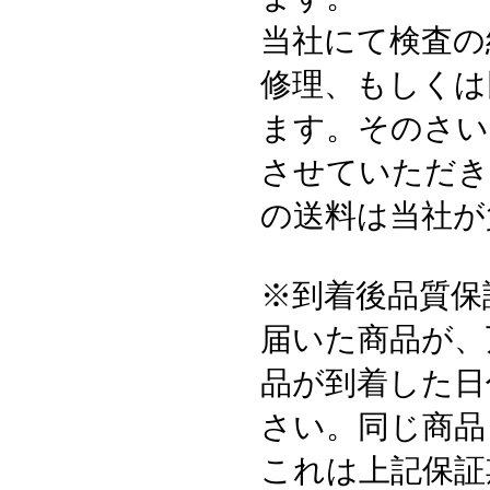
当社にて検査の
修理、もしくは
ます。そのさい
させていただき
の送料は当社が
※到着後品質保
届いた商品が、
品が到着した日
さい。同じ商品
これは上記保証