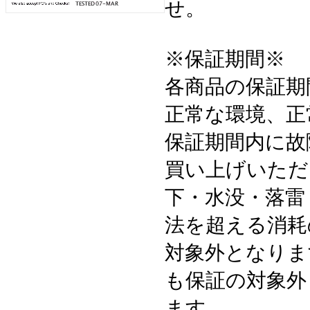
せ。
※保証期間※
各商品の保証期
正常な環境、正
保証期間内に故
買い上げいただ
下・水没・落雷
法を超える消耗
対象外となりま
も保証の対象外
ます。