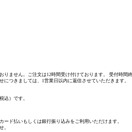
おりません。ご注文は12時間受け付けております。 受付時間
せにつきましては、1営業日以内に返信させていただきます。
（税込）です。
カード払いもしくは銀行振り込みをご利用いただけます。
せ。