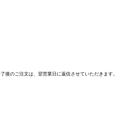
終了後のご注文は、翌営業日に返信させていただきます。