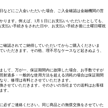
日などにご入金いただいた場合、ご入金確認は金融機関の営
かります。例えば、1月１日にお支払いいただいたとしても、
お支払い手続きをされた日や、お支払い手続き後に土曜日曜祝
ご確認されてご納得していただいてからご購入くださいま
ていただきます。その他、理不尽なケースなど起きぬよう、
まして、万が一、保証期間内に故障した場合、お手数ですが
照射過多・一般的な使用方法を超える消耗の場合は保証期間
なり、修理は有料とさせていただきます。
換させていただきます。そのさいの当社までの送料はお客様
ます。
に必ずご連絡ください。同じ商品との無償交換をさせていた