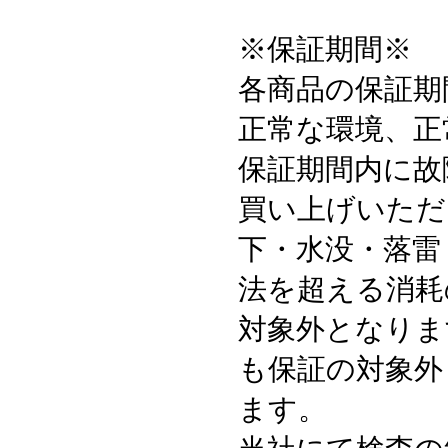
※保証期間※
各商品の保証期
正常な環境、正
保証期間内に故
買い上げいただ
下・水没・落雷
法を超える消耗
対象外となりま
も保証の対象外
ます。