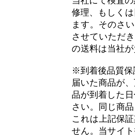
当社にて検査の
修理、もしくは
ます。そのさい
させていただき
の送料は当社が
※到着後品質保
届いた商品が、
品が到着した日
さい。同じ商品
これは上記保証
せん。当サイト