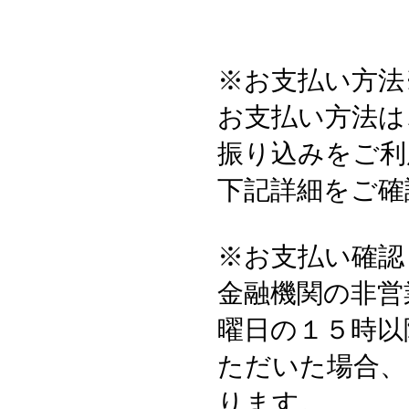
※お支払い方法
お支払い方法は
振り込みをご利
下記詳細をご確
※お支払い確認
金融機関の非営
曜日の１５時以
ただいた場合、
ります。