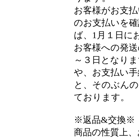
お客様がお支払
のお支払いを確
ば、1月１日に
お客様への発送
～３日となりま
や、お支払い手
と、そのぶんの
ております。
※返品&交換※
商品の性質上、