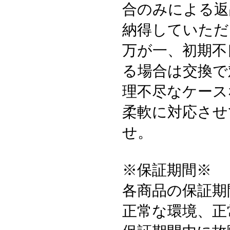
合のみによる返
納得していただ
万が一、初期不
る場合は交換で
理不尽なケース
柔軟に対応させ
せ。
※保証期間※
各商品の保証期
正常な環境、正