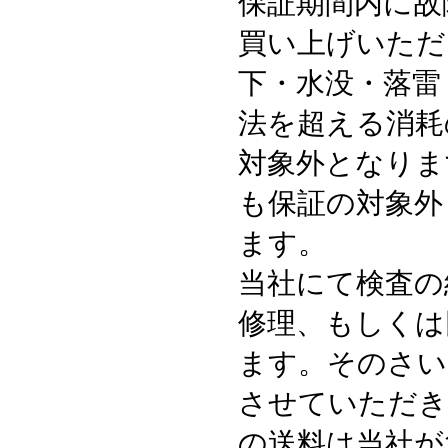
保証期間内に故
買い上げいただ
下・水没・落雷
法を超える消耗
対象外となりま
も保証の対象外
ます。
当社にて検査の
修理、もしくは
ます。そのさい
させていただき
の送料は当社が