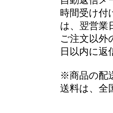
時間受け付
は、翌営業
ご注文以外
日以内に返
※商品の配
送料は、全国