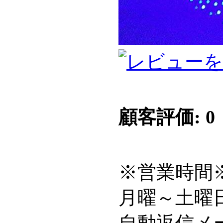
顧客評価: 0
※営業時間
月曜～土曜日 6
自動返信メ