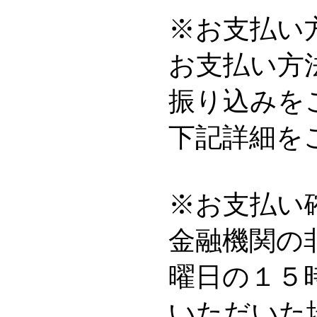
※お支払い
お支払い方
振り込みを
下記詳細を
※お支払い
金融機関の
曜日の１５
いただいた