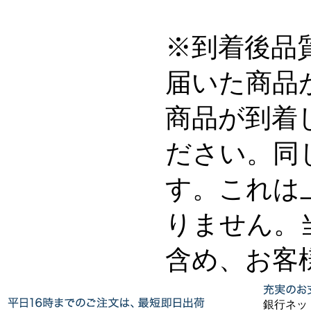
※到着後品
届いた商品
商品が到着
ださい。同
す。これは
りません。
含め、お客
銀行ネッ