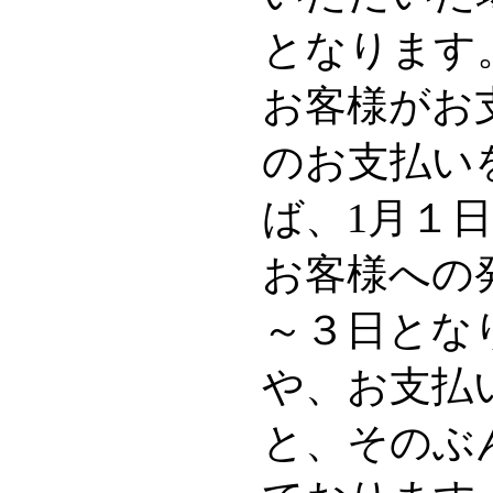
となります
お客様がお
のお支払い
ば、1月１
お客様への
～３日とな
や、お支払
と、そのぶ