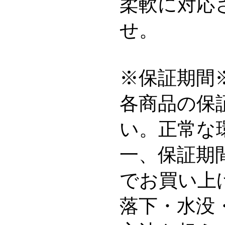
柔軟に対応
せ。
※保証期間
各商品の保
い。正常な
一、保証期
でお買い上
落下・水没