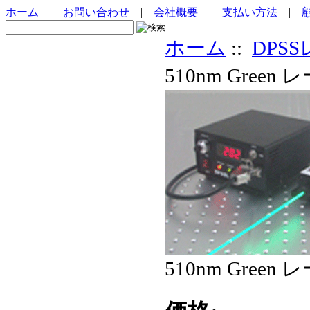
ホーム
|
お問い合わせ
|
会社概要
|
支払い方法
|
ホーム
::
DPS
510nm Green
510nm Green