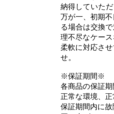
納得していただ
万が一、初期不
る場合は交換で
理不尽なケース
柔軟に対応させ
せ。
※保証期間※
各商品の保証期
正常な環境、正
保証期間内に故