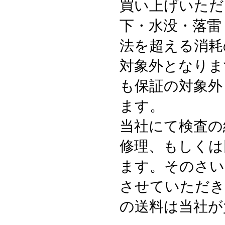
買い上げいただ
下・水没・落雷
法を超える消耗
対象外となりま
も保証の対象外
ます。
当社にて検査の
修理、もしくは
ます。そのさい
させていただき
の送料は当社が