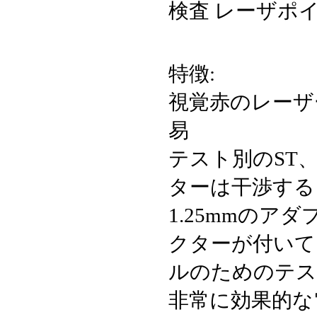
検査 レーザポ
特徴:
視覚赤のレーザ
易
テスト別のST、
ターは干渉する
1.25mmのア
クターが付いて
ルのためのテス
非常に効果的な