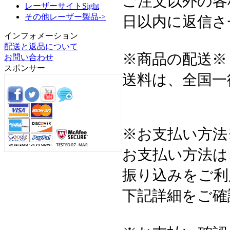
ご注文以外の各
レーザーサイトSight
その他レーザー製品->
日以内に返信さ
インフォメーション
配送と返品について
※商品の配送※
お問い合わせ
スポンサー
送料は、全国一
※お支払い方法
お支払い方法は
振り込みをご利
下記詳細をご確