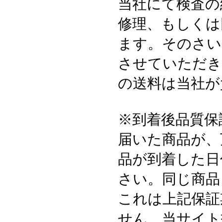
当社にて検査の
修理、もしくは
ます。そのさい
させていただき
の送料は当社が
※到着後品質保
届いた商品が、
品が到着した日
さい。同じ商品
これは上記保証
せん。当サイト