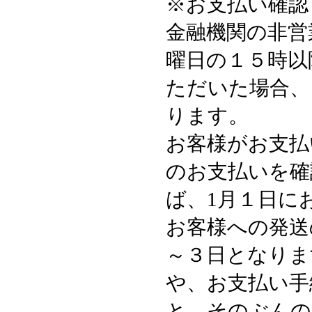
※お支払い確認
金融機関の非営
曜日の１５時以
ただいた場合、
ります。
お客様がお支払
のお支払いを確
ば、1月１日に
お客様への発送
～３日となりま
や、お支払い手
と、そのぶんの