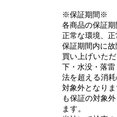
※保証期間※
各商品の保証期
正常な環境、正
保証期間内に故
買い上げいただ
下・水没・落雷
法を超える消耗
対象外となりま
も保証の対象外
ます。