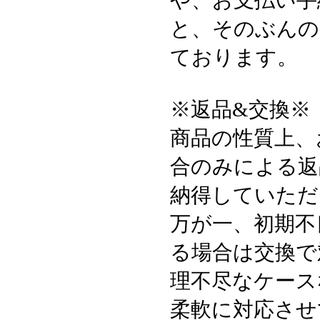
と、そのぶんの
ております。
※返品&交換※
商品の性質上、
合のみによる返
納得していただ
万が一、初期不
る場合は交換で
理不尽なケース
柔軟に対応させ