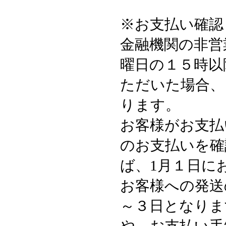
※お支払い確認
金融機関の非営
曜日の１５時以
ただいた場合、
ります。
お客様がお支払
のお支払いを確
ば、1月１日に
お客様への発送
～３日となりま
や、お支払い手