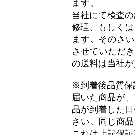
ます。
当社にて検査の
修理、もしくは
ます。そのさい
させていただき
の送料は当社が
※到着後品質保
届いた商品が、
品が到着した日
さい。同じ商品
これは上記保証