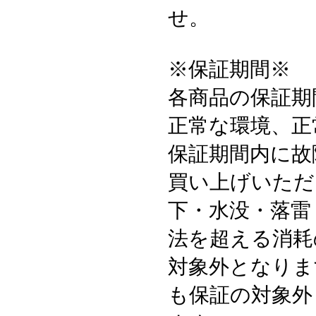
せ。
※保証期間※
各商品の保証期
正常な環境、正
保証期間内に故
買い上げいただ
下・水没・落雷
法を超える消耗
対象外となりま
も保証の対象外