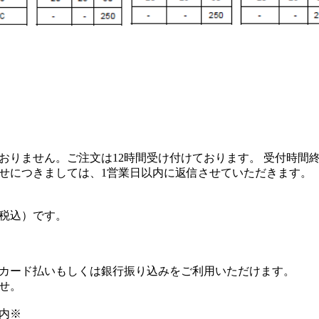
おりません。ご注文は12時間受け付けております。 受付時間
せにつきましては、1営業日以内に返信させていただきます。
（税込）です。
カード払いもしくは銀行振り込みをご利用いただけます。
せ。
内※