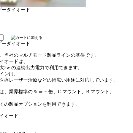
ーザーダイオード
ーザーダイオード
、当社のマルチモード製品ラインの基盤です。
ダイオードは、
大2w の連続出力電力で利用できます。
ラインは、
医療レーザー治療などの幅広い用途に対応しています。
業界標準の 9mm ~ 缶、C マウント、B マウント、
。
くの製品オプションを利用できます。
ダイオード