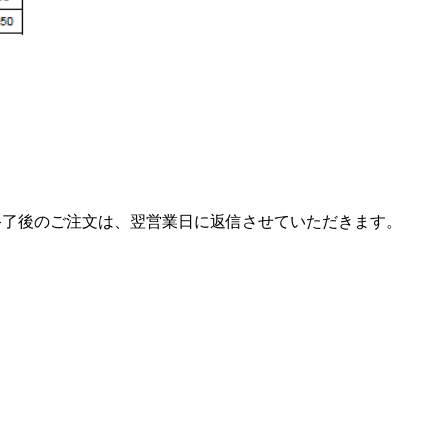
終了後のご注文は、翌営業日に返信させていただきます。