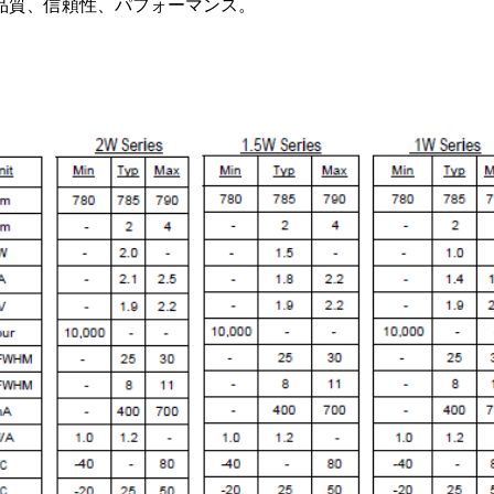
。高品質、信頼性、パフォーマンス。