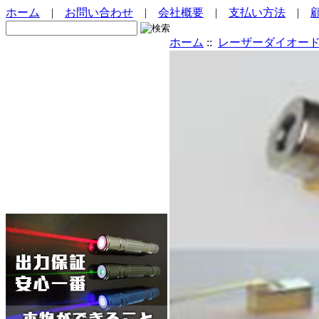
ホーム
|
お問い合わせ
|
会社概要
|
支払い方法
|
ホーム
::
レーザーダイオー