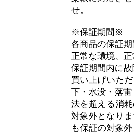
せ。
※保証期間※
各商品の保証期
正常な環境、正
保証期間内に故
買い上げいただ
下・水没・落雷
法を超える消耗
対象外となりま
も保証の対象外