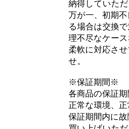
納得していただ
万が一、初期不
る場合は交換で
理不尽なケース
柔軟に対応させ
せ。
※保証期間※
各商品の保証期
正常な環境、正
保証期間内に故
買い上げいただ