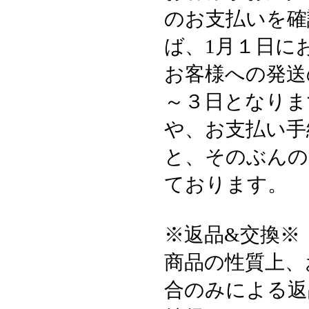
のお支払いを確
ば、1月１日に
お客様への発送
～３日となりま
や、お支払い手
と、そのぶんの
ております。
※返品&交換※
商品の性質上、
合のみによる返