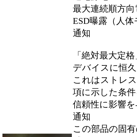
最大連続順方向
ESD曝露（人体
通知
「絶対最大定格
デバイスに恒久
これはストレス
項に示した条件
信頼性に影響を
通知
この部品の固有