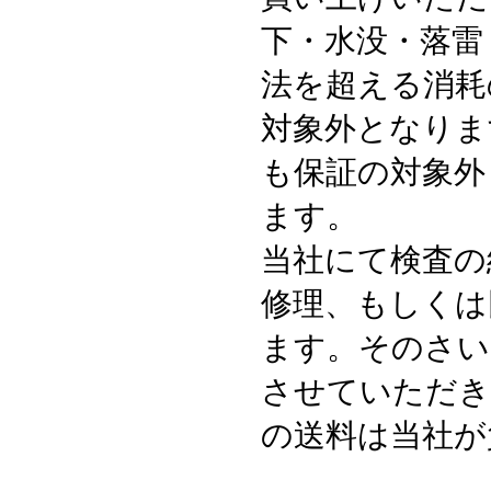
下・水没・落雷
法を超える消耗
対象外となりま
も保証の対象外
ます。
当社にて検査の
修理、もしくは
ます。そのさい
させていただき
の送料は当社が