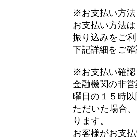
※お支払い方法
お支払い方法は
振り込みをご利
下記詳細をご確
※お支払い確認
金融機関の非営
曜日の１５時以
ただいた場合、
ります。
お客様がお支払