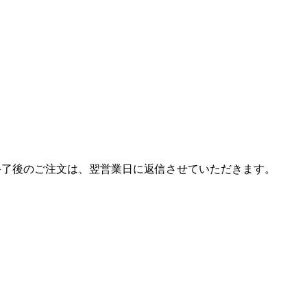
終了後のご注文は、翌営業日に返信させていただきます。