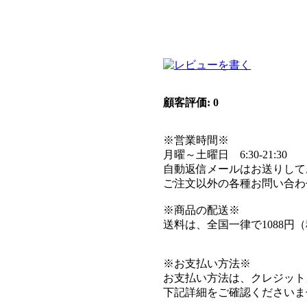
顧客評価: 0
※営業時間※
月曜～土曜日 6:30-21:30
自動返信メールはお送りして
ご注文以外の各種お問い合わ
※商品の配送※
送料は、全国一律で1088円
※お支払い方法※
お支払い方法は、クレジット
下記詳細をご確認くださいま