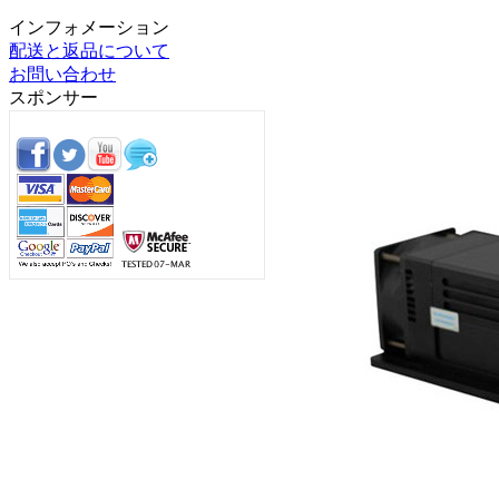
インフォメーション
配送と返品について
お問い合わせ
スポンサー