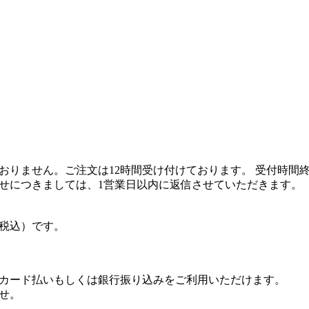
おりません。ご注文は12時間受け付けております。 受付時間
せにつきましては、1営業日以内に返信させていただきます。
（税込）です。
カード払いもしくは銀行振り込みをご利用いただけます。
せ。