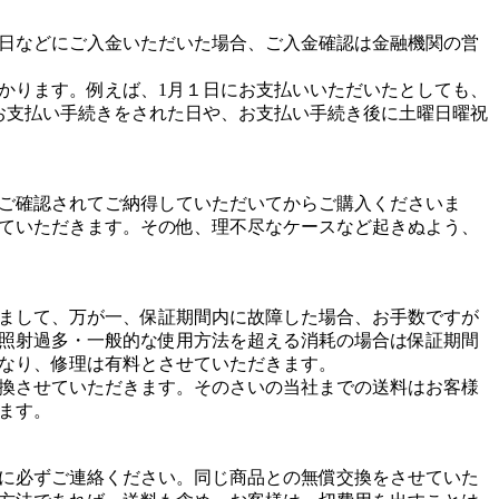
日などにご入金いただいた場合、ご入金確認は金融機関の営
かります。例えば、1月１日にお支払いいただいたとしても、
お支払い手続きをされた日や、お支払い手続き後に土曜日曜祝
ご確認されてご納得していただいてからご購入くださいま
ていただきます。その他、理不尽なケースなど起きぬよう、
まして、万が一、保証期間内に故障した場合、お手数ですが
照射過多・一般的な使用方法を超える消耗の場合は保証期間
なり、修理は有料とさせていただきます。
換させていただきます。そのさいの当社までの送料はお客様
ます。
に必ずご連絡ください。同じ商品との無償交換をさせていた