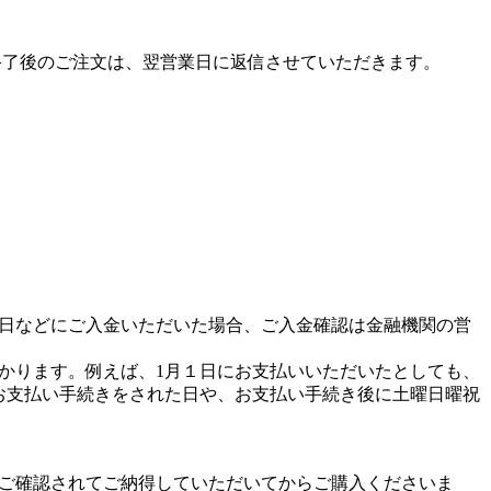
終了後のご注文は、翌営業日に返信させていただきます。
日などにご入金いただいた場合、ご入金確認は金融機関の営
かります。例えば、1月１日にお支払いいただいたとしても、
お支払い手続きをされた日や、お支払い手続き後に土曜日曜祝
ご確認されてご納得していただいてからご購入くださいま