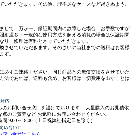
ていただきます。その他、理不尽なケースなど起きぬよう、
まして、万が一、保証期間内に故障した場合、お手数ですが
照射過多・一般的な使用方法を超える消耗の場合は保証期間
なり、修理は有料とさせていただきます。
換させていただきます。そのさいの当社までの送料はお客様
ます。
に必ずご連絡ください。同じ商品との無償交換をさせていた
方法であれば、送料も含め、お客様は一切費用を出すことは
ルのお問い合せ窓口を設けております。 大量購入のお見積依
な点のご質問など お気軽にお問い合わせください。
:00～18:00（土日祝弊社指定日を除く）
お問い合せはこちら