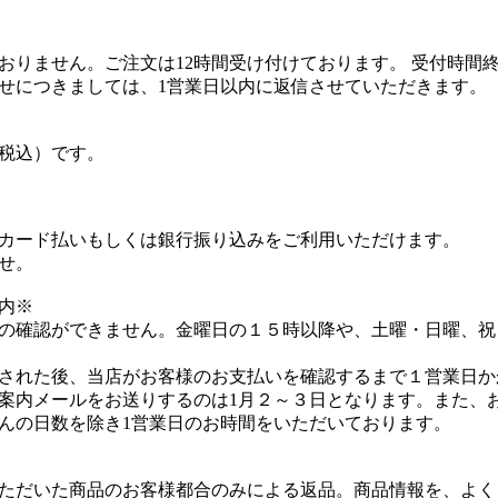
おりません。ご注文は12時間受け付けております。 受付時間
せにつきましては、1営業日以内に返信させていただきます。
（税込）です。
カード払いもしくは銀行振り込みをご利用いただけます。
せ。
内※
の確認ができません。金曜日の１５時以降や、土曜・日曜、祝
された後、当店がお客様のお支払いを確認するまで１営業日か
案内メールをお送りするのは1月２～３日となります。また、
んの日数を除き1営業日のお時間をいただいております。
ただいた商品のお客様都合のみによる返品。商品情報を、よく