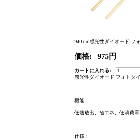
940 nm感光性ダイオード 
価格:
975円
カートに入れる:
感光性ダイオード フォトダイオ
機能：
低熱放出、省エネ、低消費電
仕様：