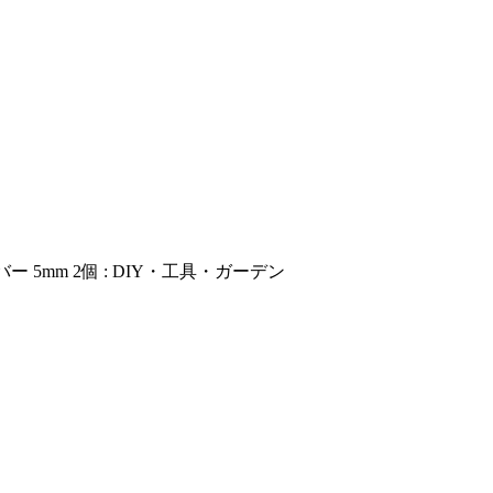
mm 2個 : DIY・工具・ガーデン