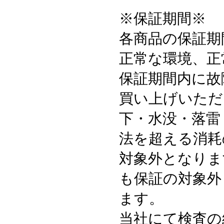
※保証期間※
各商品の保証期
正常な環境、正
保証期間内に故
買い上げいただ
下・水没・落雷
法を超える消耗
対象外となりま
も保証の対象外
ます。
当社にて検査の