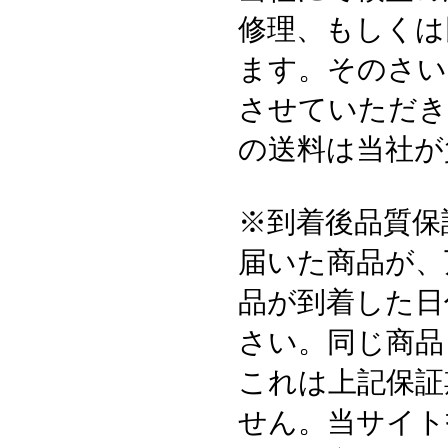
修理、もしくは
ます。そのさい
させていただき
の送料は当社が
※到着後品質保
届いた商品が、
品が到着した日
さい。同じ商品
これは上記保証
せん。当サイト