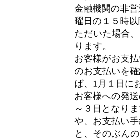
金融機関の非営
曜日の１５時以
ただいた場合、
ります。
お客様がお支払
のお支払いを確
ば、1月１日に
お客様への発送
～３日となりま
や、お支払い手
と、そのぶんの