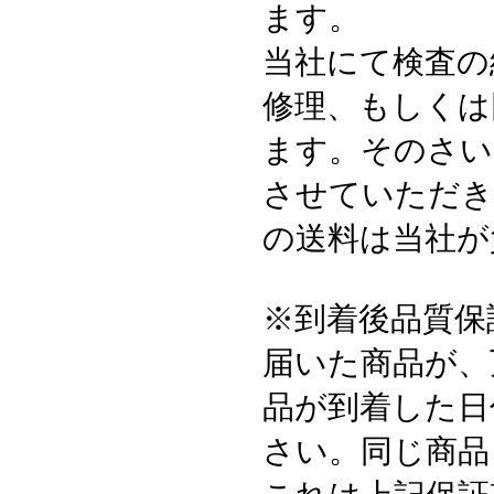
ます。
当社にて検査の
修理、もしくは
ます。そのさい
させていただき
の送料は当社が
※到着後品質保
届いた商品が、
品が到着した日
さい。同じ商品