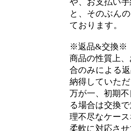
や、お支払い手
と、そのぶんの
ております。
※返品&交換※
商品の性質上、
合のみによる返
納得していただ
万が一、初期不
る場合は交換で
理不尽なケース
柔軟に対応させ