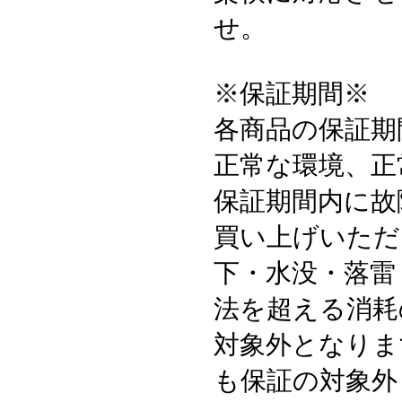
せ。
※保証期間※
各商品の保証期
正常な環境、正
保証期間内に故
買い上げいただ
下・水没・落雷
法を超える消耗
対象外となりま
も保証の対象外