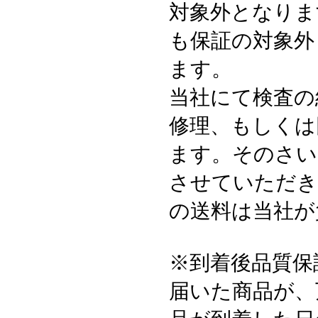
対象外となりま
も保証の対象外
ます。
当社にて検査の
修理、もしくは
ます。そのさい
させていただき
の送料は当社が
※到着後品質保
届いた商品が、