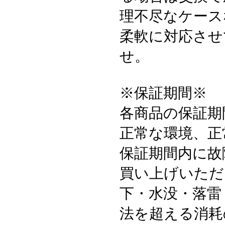
理不尽なケース
柔軟に対応させ
せ。
※保証期間※
各商品の保証期
正常な環境、正
保証期間内に故
買い上げいただ
下・水没・落雷
法を超える消耗