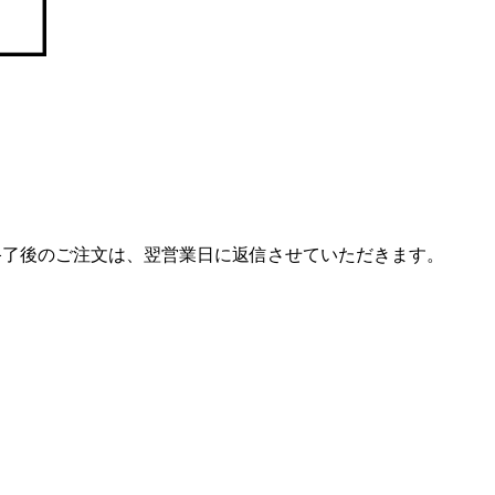
終了後のご注文は、翌営業日に返信させていただきます。