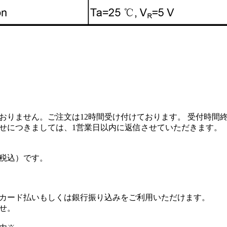
おりません。ご注文は12時間受け付けております。 受付時間
せにつきましては、1営業日以内に返信させていただきます。
（税込）です。
カード払いもしくは銀行振り込みをご利用いただけます。
せ。