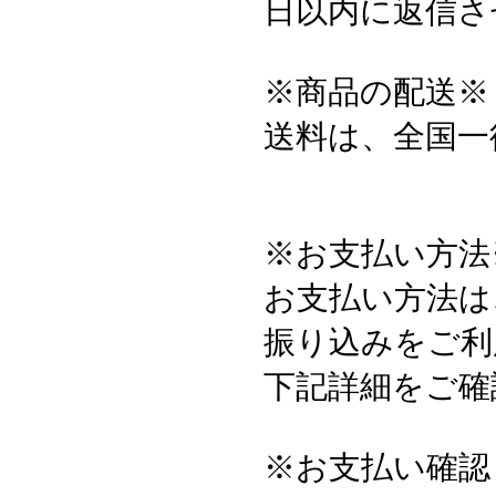
日以内に返信さ
※商品の配送※
送料は、全国一
※お支払い方法
お支払い方法は
振り込みをご利
下記詳細をご確
※お支払い確認