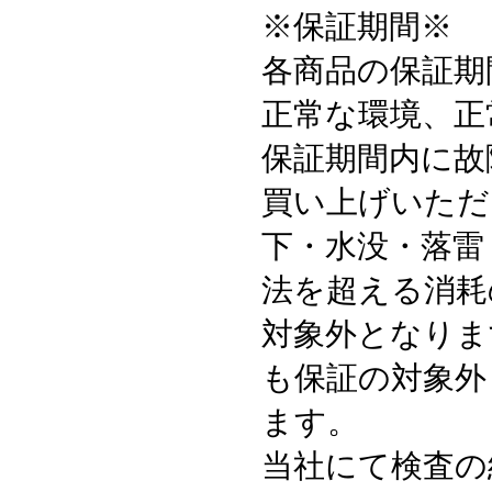
※保証期間※
各商品の保証期
正常な環境、正
保証期間内に故
買い上げいただ
下・水没・落雷
法を超える消耗
対象外となりま
も保証の対象外
ます。
当社にて検査の