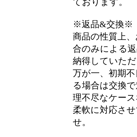
ております。
※返品&交換※
商品の性質上、
合のみによる返
納得していただ
万が一、初期不
る場合は交換で
理不尽なケース
柔軟に対応させ
せ。