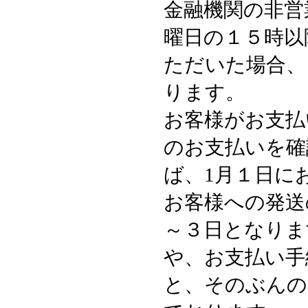
金融機関の非営
曜日の１５時以
ただいた場合、
ります。
お客様がお支払
のお支払いを確
ば、1月１日に
お客様への発送
～３日となりま
や、お支払い手
と、そのぶんの