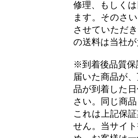
修理、もしくは
ます。そのさい
させていただき
の送料は当社が
※到着後品質保
届いた商品が、
品が到着した日
さい。同じ商品
これは上記保証
せん。当サイト