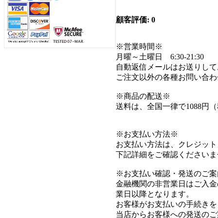
顧客評価: 0
※営業時間※
月曜～土曜日 6:30-21:30
自動返信メールはお送りして
ご注文以外の各種お問い合わ
※商品の配送※
送料は、全国一律で1088円
※お支払い方法※
お支払い方法は、クレジット
下記詳細をご確認くださいま
※お支払い確認・発送のご案
金融機関の非営業日はご入金
業日以降となります。
お客様がお支払いの手続きを
当店からお客様への発送のご