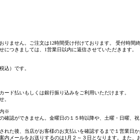
おりません。ご注文は12時間受け付けております。 受付時間
せにつきましては、1営業日以内に返信させていただきます。
（税込）です。
カード払いもしくは銀行振り込みをご利用いただけます。
せ。
内※
の確認ができません。金曜日の１５時以降や、土曜・日曜、祝
された後、当店がお客様のお支払いを確認するまで１営業日か
案内メールをお送りするのは1月２～３日となります。また、