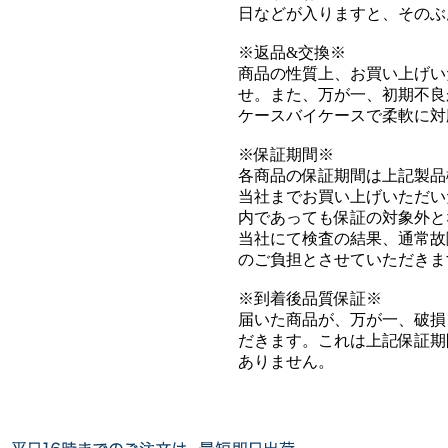
日などが入りますと、そのぶ
※返品&交換※
商品の性質上、お買い上げい
せ。また、万が一、初期不良
ケースバイケースで柔軟に対
※保証期間※
各商品の保証期間は上記製品
当社までお買い上げいただい
内であっても保証の対象外と
当社にて検査の結果、通常故
のご負担とさせていただきま
※到着後品質保証※
届いた商品が、万が一、破損
だきます。これは上記保証期
ありません。