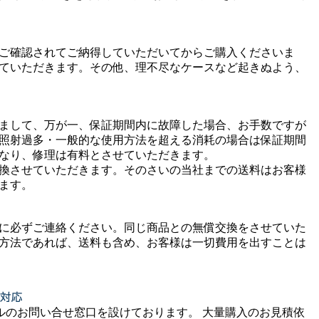
ご確認されてご納得していただいてからご購入くださいま
ていただきます。その他、理不尽なケースなど起きぬよう、
まして、万が一、保証期間内に故障した場合、お手数ですが
照射過多・一般的な使用方法を超える消耗の場合は保証期間
なり、修理は有料とさせていただきます。
換させていただきます。そのさいの当社までの送料はお客様
ます。
に必ずご連絡ください。同じ商品との無償交換をさせていた
方法であれば、送料も含め、お客様は一切費用を出すことは
ルのお問い合せ窓口を設けております。 大量購入のお見積依