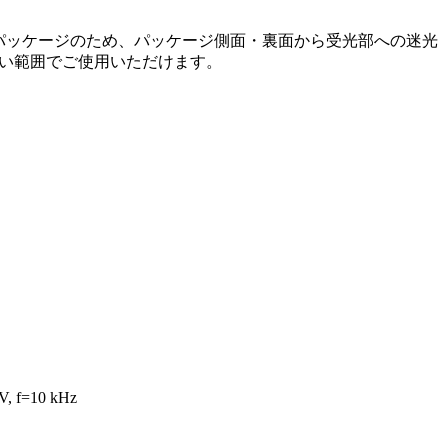
クパッケージのため、パッケージ側面・裏面から受光部への迷光
い範囲でご使用いただけます。
f=10 kHz