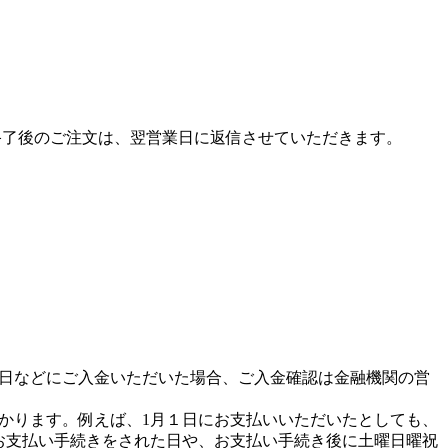
終了後のご注文は、翌営業日に返信させていただきます。
日などにご入金いただいた場合、ご入金確認は金融機関の営
かります。例えば、1月１日にお支払いいただいたとしても、
お支払い手続きをされた日や、お支払い手続き後に土曜日曜祝