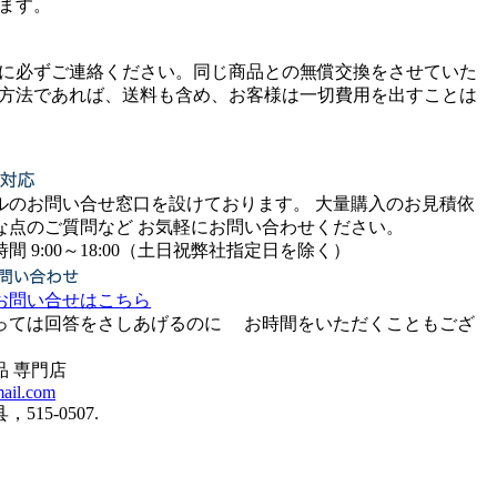
ます。
に必ずご連絡ください。同じ商品との無償交換をさせていた
方法であれば、送料も含め、お客様は一切費用を出すことは
ルのお問い合せ窓口を設けております。 大量購入のお見積依
な点のご質問など お気軽にお問い合わせください。
:00～18:00（土日祝弊社指定日を除く）
お問い合せはこちら
っては回答をさしあげるのに お時間をいただくこともござ
品 専門店
mail.com
515-0507.