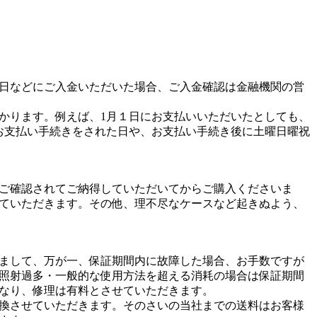
日などにご入金いただいた場合、ご入金確認は金融機関の営
かります。例えば、1月１日にお支払いいただいたとしても、
お支払い手続きをされた日や、お支払い手続き後に土曜日曜祝
ご確認されてご納得していただいてからご購入くださいま
ていただきます。その他、理不尽なケースなど起きぬよう、
まして、万が一、保証期間内に故障した場合、お手数ですが
照射過多・一般的な使用方法を超える消耗の場合は保証期間
なり、修理は有料とさせていただきます。
換させていただきます。そのさいの当社までの送料はお客様