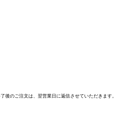
終了後のご注文は、翌営業日に返信させていただきます。