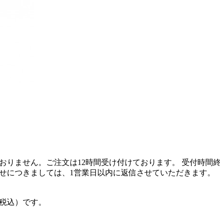
おりません。ご注文は12時間受け付けております。 受付時間
せにつきましては、1営業日以内に返信させていただきます。
（税込）です。