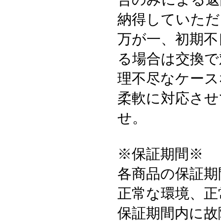
納得していただ
万が一、初期不
る場合は交換で
理不尽なケース
柔軟に対応させ
せ。
※保証期間※
各商品の保証期
正常な環境、正
保証期間内に故