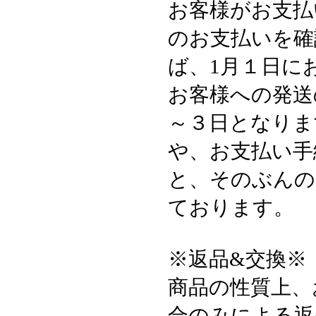
お客様がお支払
のお支払いを確
ば、1月１日に
お客様への発送
～３日となりま
や、お支払い手
と、そのぶんの
ております。
※返品&交換※
商品の性質上、
合のみによる返