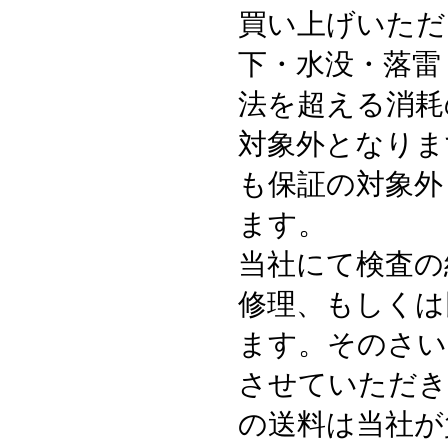
買い上げいただ
下・水没・落雷
法を超える消耗
対象外となりま
も保証の対象外
ます。
当社にて検査の
修理、もしくは
ます。そのさい
させていただき
の送料は当社が