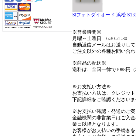
Siフォトダイオード 浜松 S1337
※営業時間※
月曜～土曜日 6:30-21:30
自動返信メールはお送りして
ご注文以外の各種お問い合わ
※商品の配送※
送料は、全国一律で1088円
※お支払い方法※
お支払い方法は、クレジット
下記詳細をご確認くださいま
※お支払い確認・発送のご案
金融機関の非営業日はご入金
業日以降となります。
お客様がお支払いの手続きを