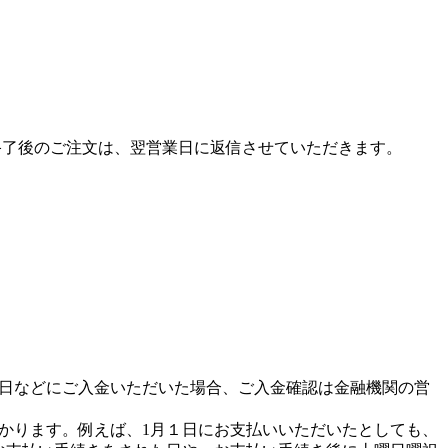
終了後のご注文は、翌営業日に返信させていただきます。
日などにご入金いただいた場合、ご入金確認は金融機関の営
かります。例えば、1月１日にお支払いいただいたとしても、