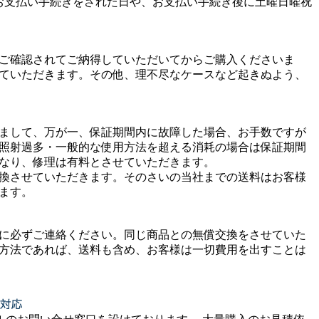
お支払い手続きをされた日や、お支払い手続き後に土曜日曜祝
ご確認されてご納得していただいてからご購入くださいま
ていただきます。その他、理不尽なケースなど起きぬよう、
まして、万が一、保証期間内に故障した場合、お手数ですが
照射過多・一般的な使用方法を超える消耗の場合は保証期間
なり、修理は有料とさせていただきます。
換させていただきます。そのさいの当社までの送料はお客様
ます。
に必ずご連絡ください。同じ商品との無償交換をさせていた
方法であれば、送料も含め、お客様は一切費用を出すことは