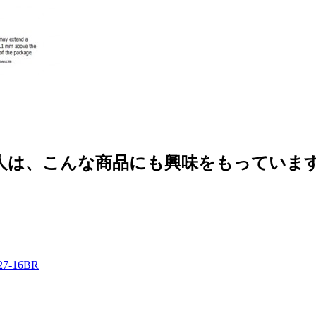
人は、こんな商品にも興味をもっていま
-16BR