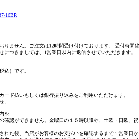
-16BR
おりません。ご注文は12時間受け付けております。 受付時間
せにつきましては、1営業日以内に返信させていただきます。
（税込）です。
カード払いもしくは銀行振り込みをご利用いただけます。
せ。
内※
の確認ができません。金曜日の１５時以降や、土曜・日曜、祝
された後、当店がお客様のお支払いを確認するまで１営業日か