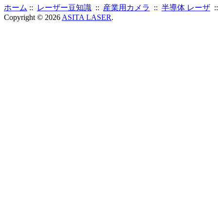
ホーム
::
レーザー豆知識
::
産業用カメラ
::
半導体 レーザ
:
Copyright © 2026
ASITA LASER
.