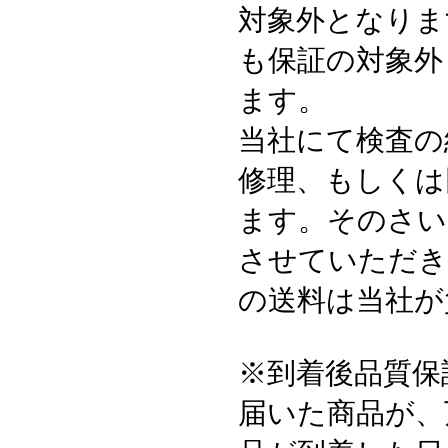
対象外となりま
も保証の対象外
ます。
当社にて検査の
修理、もしくは
ます。そのさい
させていただき
の送料は当社が
※到着後品質保
届いた商品が、