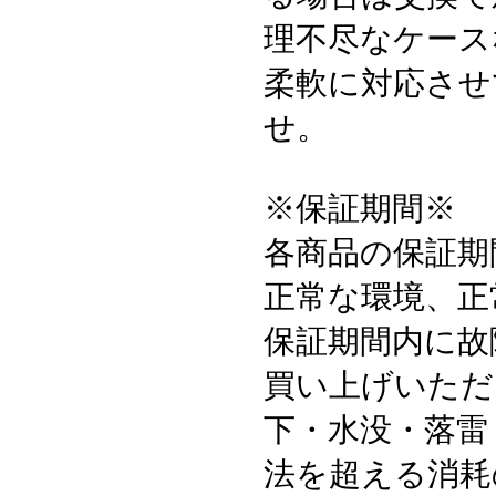
理不尽なケース
柔軟に対応させ
せ。
※保証期間※
各商品の保証期
正常な環境、正
保証期間内に故
買い上げいただ
下・水没・落雷
法を超える消耗