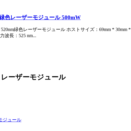
nm緑色レーザーモジュール 500mW
W 520nm緑色レーザーモジュール ホストサイズ：69mm * 30mm * 30
力波長：525 nm...
 - レーザーモジュール
ーモジュール