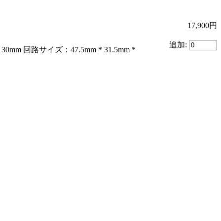
17,900円
追加:
mm 回路サイズ：47.5mm * 31.5mm *