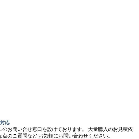
ルのお問い合せ窓口を設けております。 大量購入のお見積依
な点のご質問など お気軽にお問い合わせください。