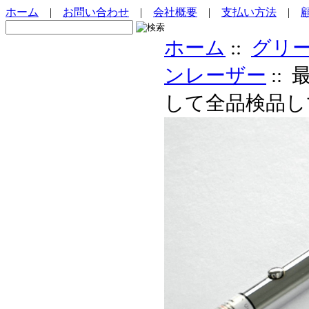
ホーム
|
お問い合わせ
|
会社概要
|
支払い方法
|
ホーム
::
グリ
ンレーザー
::
して全品検品し