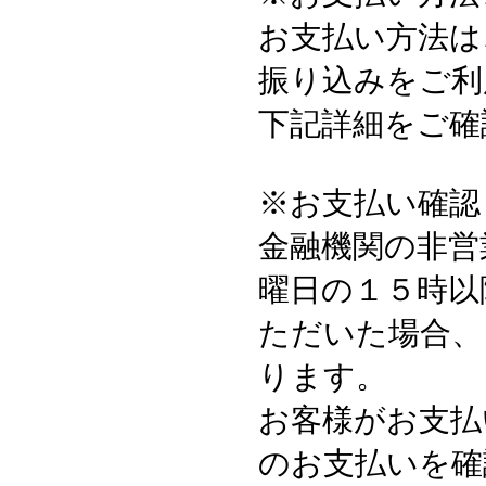
お支払い方法は
振り込みをご利
下記詳細をご確
※お支払い確認
金融機関の非営
曜日の１５時以
ただいた場合、
ります。
お客様がお支払
のお支払いを確