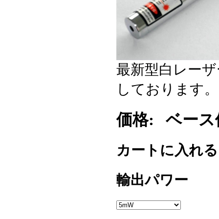
最新型白レーザ
しております。
価格:
ベース価格
カートに入れ
輸出パワー