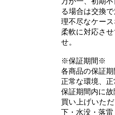
万が一、初期不
る場合は交換で
理不尽なケース
柔軟に対応させ
せ。
※保証期間※
各商品の保証期
正常な環境、正
保証期間内に故
買い上げいただ
下・水没・落雷