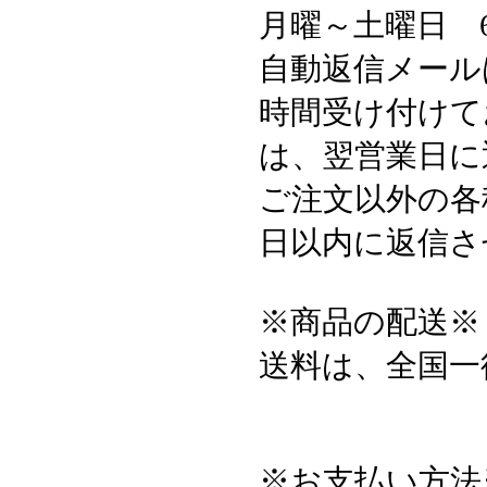
月曜～土曜日 6:3
自動返信メール
時間受け付けて
は、翌営業日に
ご注文以外の各
日以内に返信さ
※商品の配送※
送料は、全国一
※お支払い方法