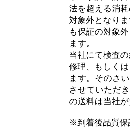
法を超える消耗
対象外となりま
も保証の対象外
ます。
当社にて検査の
修理、もしくは
ます。そのさい
させていただき
の送料は当社が
※到着後品質保