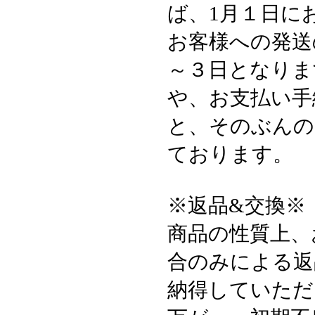
ば、1月１日に
お客様への発送
～３日となりま
や、お支払い手
と、そのぶんの
ております。
※返品&交換※
商品の性質上、
合のみによる返
納得していただ