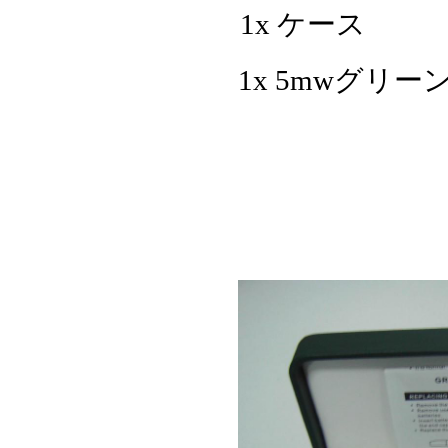
1x ケース
1x 5mwグリ