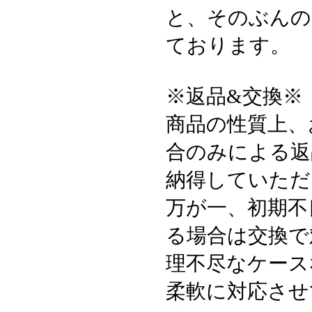
と、そのぶんの
ております。
※返品&交換※
商品の性質上、
合のみによる返
納得していただ
万が一、初期不
る場合は交換で
理不尽なケース
柔軟に対応させ