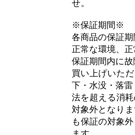
せ。
※保証期間※
各商品の保証期
正常な環境、正
保証期間内に故
買い上げいただ
下・水没・落雷
法を超える消耗
対象外となりま
も保証の対象外
ます。