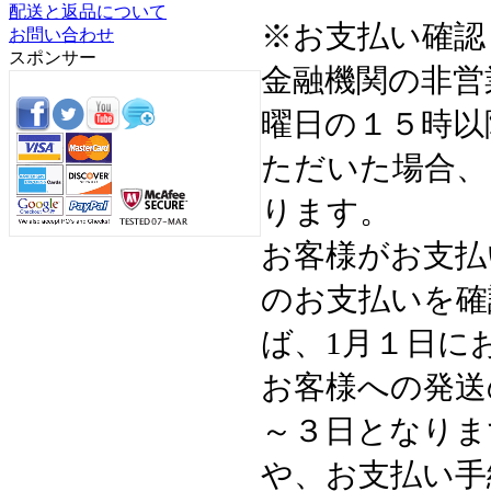
配送と返品について
※お支払い確認
お問い合わせ
スポンサー
金融機関の非営
曜日の１５時以
ただいた場合、
ります。
お客様がお支払
のお支払いを確
ば、1月１日に
お客様への発送
～３日となりま
や、お支払い手