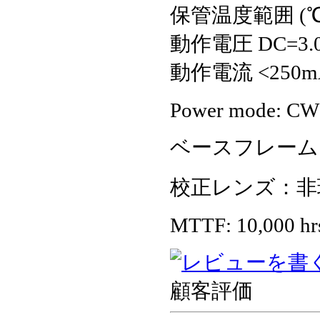
保管温度範囲 (℃)
動作電圧 DC=3.
動作電流 <250m
Power mode: CW 
ベースフレーム
校正レンズ：非
MTTF: 10,000 hr
顧客評価