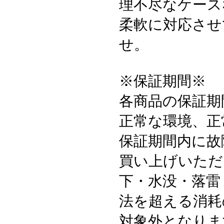
理不尽なケース
柔軟に対応させ
せ。
※保証期間※
各商品の保証期
正常な環境、正
保証期間内に故
買い上げいただ
下・水没・落雷
法を超える消耗
対象外となりま