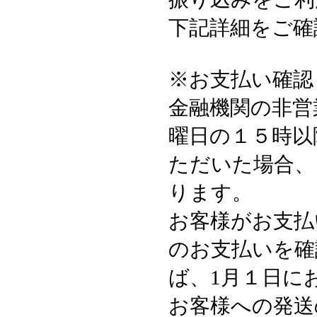
下記詳細をご確
※お支払い確認
金融機関の非営
曜日の１５時以
ただいた場合、
ります。
お客様がお支払
のお支払いを確
ば、1月１日に
お客様への発送