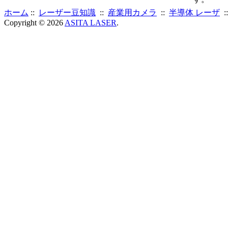
ホーム
::
レーザー豆知識
::
産業用カメラ
::
半導体 レーザ
:
Copyright © 2026
ASITA LASER
.