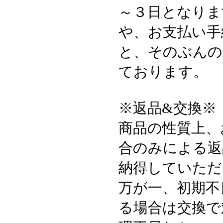
～３日となりま
や、お支払い手
と、そのぶんの
ております。
※返品&交換※
商品の性質上、
合のみによる返
納得していただ
万が一、初期不
る場合は交換で