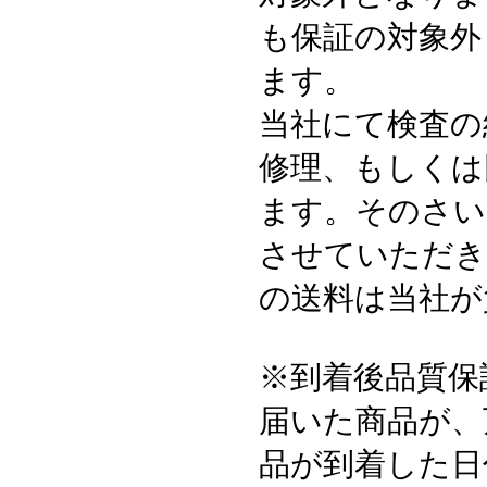
も保証の対象外
ます。
当社にて検査の
修理、もしくは
ます。そのさい
させていただき
の送料は当社が
※到着後品質保
届いた商品が、
品が到着した日