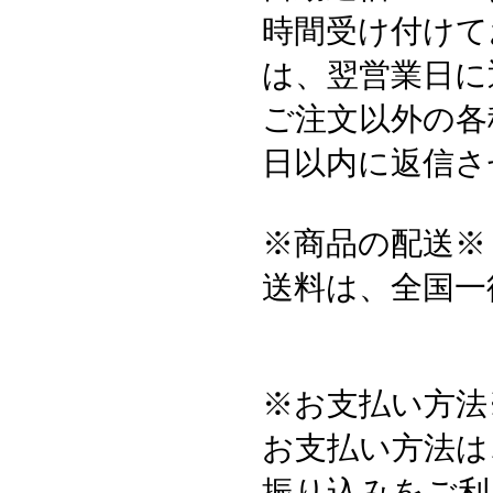
時間受け付けて
は、翌営業日に
ご注文以外の各
日以内に返信さ
※商品の配送※
送料は、全国一
※お支払い方法
お支払い方法は
振り込みをご利