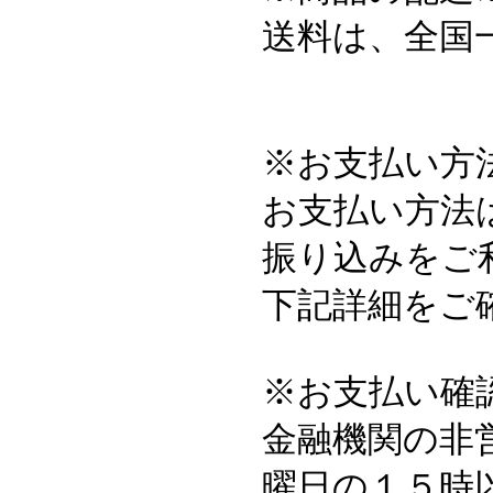
送料は、全国一
※お支払い方
お支払い方法
振り込みをご
下記詳細をご
※お支払い確
金融機関の非
曜日の１５時