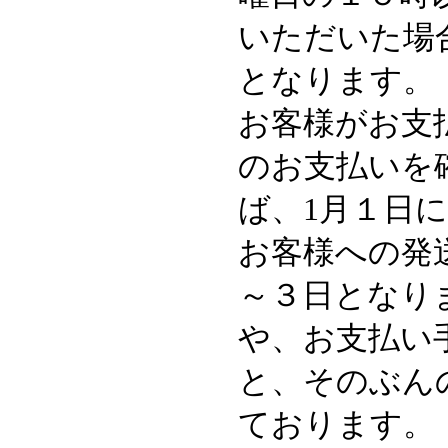
いただいた場
となります。
お客様がお支
のお支払いを
ば、1月１日
お客様への発
～３日となり
や、お支払い
と、そのぶん
ております。