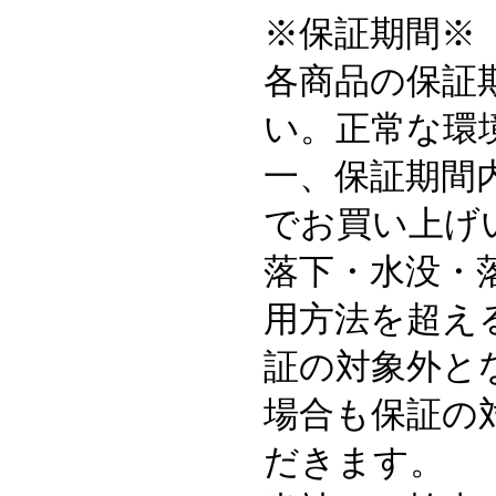
※保証期間※
各商品の保証
い。正常な環
一、保証期間
でお買い上げ
落下・水没・
用方法を超え
証の対象外と
場合も保証の
だきます。