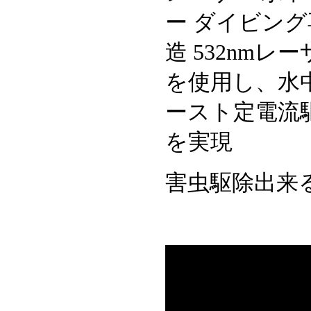
ー ダイビング
造 532nm
を使用し、水
ースト定電流
を実現
害虫駆除出来