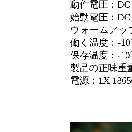
動作電圧：DC =
始動電圧：DC =
ウォームアッ
働く温度：-10°
保存温度：-10
製品の正味重量
電源：1X 1865