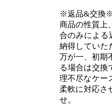
※返品&交換
商品の性質上
合のみによる
納得していた
万が一、初期
る場合は交換
理不尽なケー
柔軟に対応さ
せ。