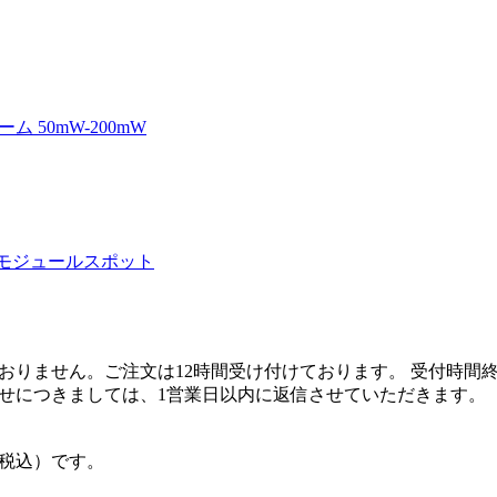
 50mW-200mW
ーモジュールスポット
おりません。ご注文は12時間受け付けております。 受付時間
せにつきましては、1営業日以内に返信させていただきます。
（税込）です。