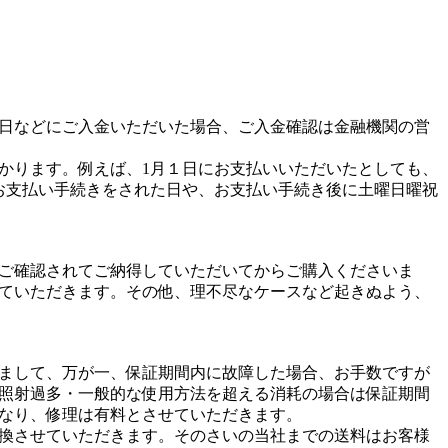
日などにご入金いただいた場合、ご入金確認は金融機関の営
かります。例えば、1月１日にお支払いいただいたとしても、
お支払い手続きをされた日や、お支払い手続き後に土曜日曜祝
ご確認されてご納得していただいてからご購入くださいま
ていただきます。その他、理不尽なケースなど起きぬよう、
まして、万が一、保証期間内に故障した場合、お手数ですが
照射過多・一般的な使用方法を超える消耗の場合は保証期間
なり、修理は有料とさせていただきます。
換させていただきます。そのさいの当社までの送料はお客様