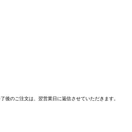
終了後のご注文は、翌営業日に返信させていただきます。