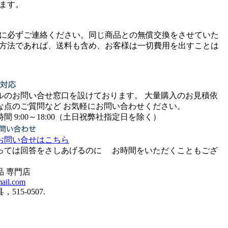
ます。
に必ずご連絡ください。同じ商品との無償交換をさせていた
方法であれば、送料も含め、お客様は一切費用を出すことは
ルのお問い合せ窓口を設けております。 大量購入のお見積依
な点のご質問など お気軽にお問い合わせください。
:00～18:00（土日祝弊社指定日を除く）
お問い合せはこちら
っては回答をさしあげるのに お時間をいただくこともござ
品 専門店
mail.com
515-0507.