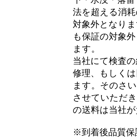
法を超える消耗
対象外となりま
も保証の対象外
ます。
当社にて検査の
修理、もしくは
ます。そのさい
させていただき
の送料は当社が
※到着後品質保