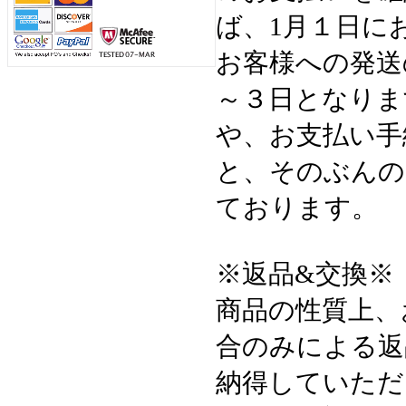
ば、1月１日に
お客様への発送
～３日となりま
や、お支払い手
と、そのぶんの
ております。
※返品&交換※
商品の性質上、
合のみによる返
納得していただ