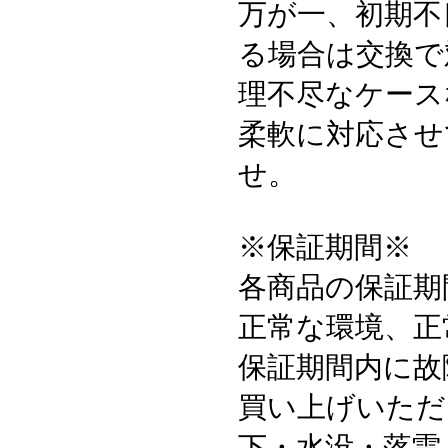
万が一、初期不
る場合は交換で
理不尽なケース
柔軟に対応させ
せ。
※保証期間※
各商品の保証期
正常な環境、正
保証期間内に故
買い上げいただ
下・水没・落雷