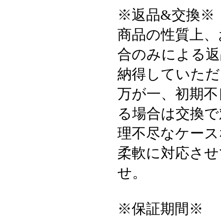
※返品&交換※
商品の性質上、
合のみによる返
納得していただ
万が一、初期不
る場合は交換で
理不尽なケース
柔軟に対応させ
せ。
※保証期間※