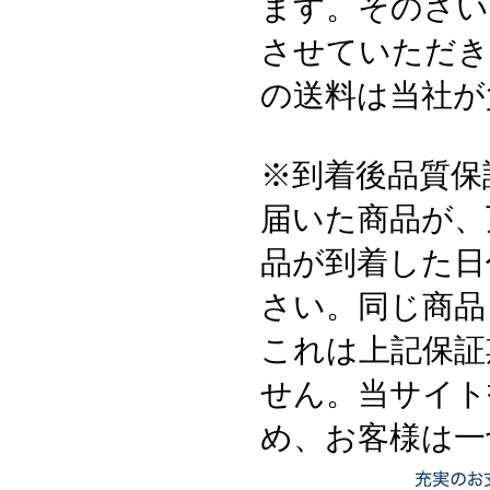
ます。そのさい
させていただき
の送料は当社が
※到着後品質保
届いた商品が、
品が到着した日
さい。同じ商品
これは上記保証
せん。当サイト
め、お客様は一